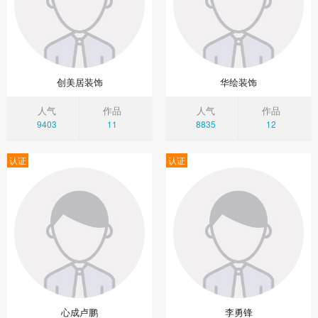
创美居装饰
华绘装饰
人气
作品
人气
作品
9403
11
8835
12
认证
认证
心成卢鹏
李勇锋