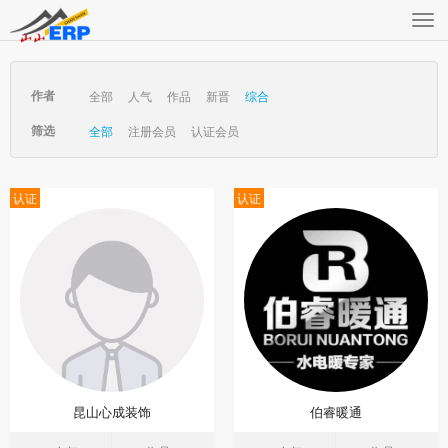
切
换
导
航
作者
全部
人气
作品
新晋
综合
筛选
全部
注册会员
认证会员
认证
认证
昆山心成装饰
伯睿暖通