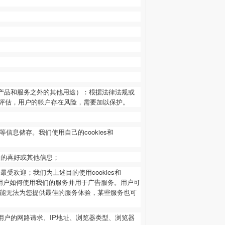
产品和服务之外的其他用途）：根据法律法规或
评估，用户的帐户存在风险，需要加以保护。
等信息储存。我们使用自己的cookies和
用户的喜好或其他信息；
最受欢迎；我们为上述目的使用cookies和
和其他用户如何使用我们的服务并用于广告服务。用户可
，我们有可能无法为您提供最佳的服务体验，某些服务也可
用户的网路请求、IP地址、浏览器类型、浏览器