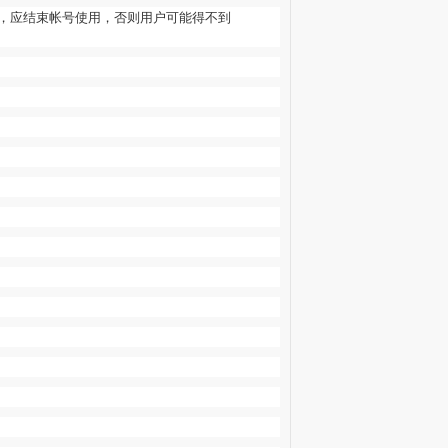
，应结束帐号使用，否则用户可能得不到