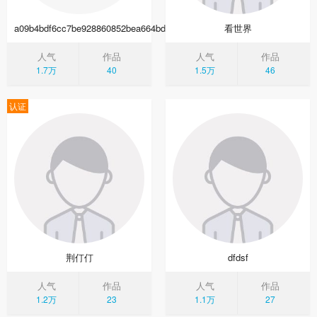
a09b4bdf6cc7be928860852bea664bd8
看世界
人气
作品
人气
作品
1.7万
40
1.5万
46
认证
荆仃仃
dfdsf
人气
作品
人气
作品
1.2万
23
1.1万
27