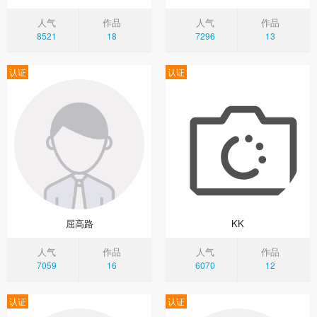
人气
作品
人气
作品
8521
18
7296
13
认证
认证
屈高路
KK
人气
作品
人气
作品
7059
16
6070
12
认证
认证