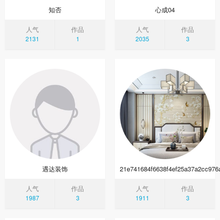
知否
心成04
人气
作品
人气
作品
2131
1
2035
3
遇达装饰
21e741684f6638f4ef25a37a2cc976
人气
作品
人气
作品
1987
3
1911
3