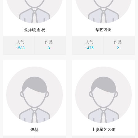
鸾洋暖通-杨
华艺装饰
人气
作品
人气
作品
1533
3
1475
2
烨赫
上虞星艺装饰