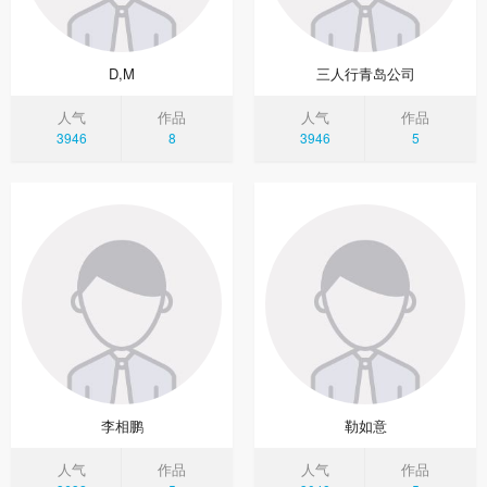
D,M
三人行青岛公司
人气
作品
人气
作品
3946
8
3946
5
李相鹏
勒如意
人气
作品
人气
作品