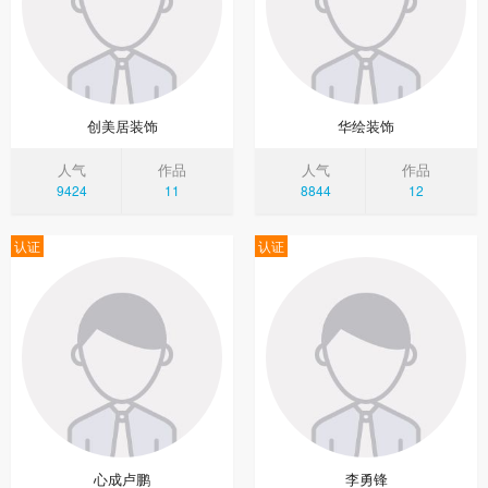
创美居装饰
华绘装饰
人气
作品
人气
作品
9424
11
8844
12
认证
认证
心成卢鹏
李勇锋