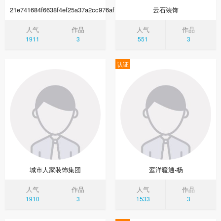
21e741684f6638f4ef25a37a2cc976af
云石装饰
人气
作品
人气
作品
1911
3
551
3
认证
城市人家装饰集团
鸾洋暖通-杨
人气
作品
人气
作品
1910
3
1533
3