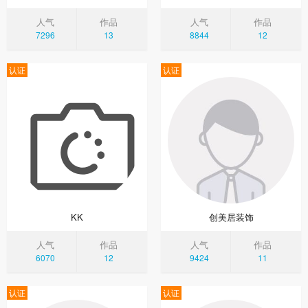
人气
作品
人气
作品
7296
13
8844
12
认证
认证
KK
创美居装饰
人气
作品
人气
作品
6070
12
9424
11
认证
认证