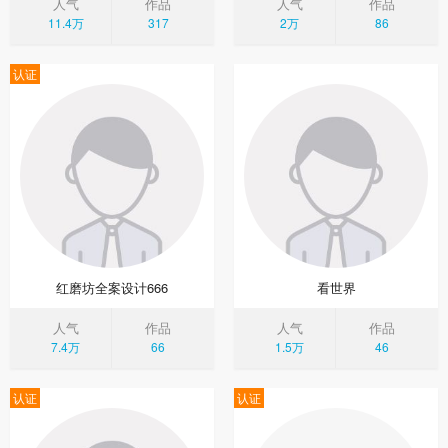
人气
作品
人气
作品
11.4万
317
2万
86
认证
红磨坊全案设计666
看世界
人气
作品
人气
作品
7.4万
66
1.5万
46
认证
认证