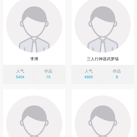
李博
三人行神器武梦瑞
人气
作品
人气
作品
5404
10
4660
8