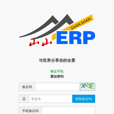
与世界分享你的全景
验证手机
重设密码
验证码
获取验证码
手机验证码